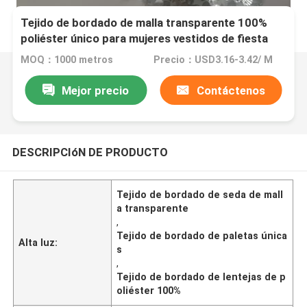
Tejido de bordado de malla transparente 100%
poliéster único para mujeres vestidos de fiesta
MOQ：1000 metros
Precio：USD3.16-3.42/ M
Mejor precio
Contáctenos
DESCRIPCIóN DE PRODUCTO
Tejido de bordado de seda de mall
a transparente
,
Tejido de bordado de paletas única
Alta luz:
s
,
Tejido de bordado de lentejas de p
oliéster 100%