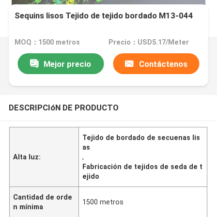
Sequins lisos Tejido de tejido bordado M13-044
MOQ：1500 metros
Precio：USD5.17/Meter
Mejor precio
Contáctenos
DESCRIPCIóN DE PRODUCTO
Tejido de bordado de secuenas lis
as
Alta luz:
,
Fabricación de tejidos de seda de t
ejido
Cantidad de orde
1500 metros
n mínima