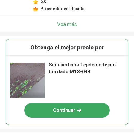
5.0
Proveedor verificado
Vea más
Obtenga el mejor precio por
Sequins lisos Tejido de tejido
bordado M13-044
Continuar