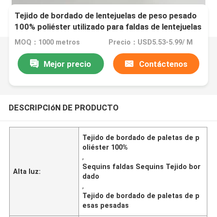
Tejido de bordado de lentejuelas de peso pesado
100% poliéster utilizado para faldas de lentejuelas
MOQ：1000 metros
Precio：USD5.53-5.99/ M
Mejor precio
Contáctenos
DESCRIPCIóN DE PRODUCTO
Tejido de bordado de paletas de p
oliéster 100%
,
Sequins faldas Sequins Tejido bor
Alta luz:
dado
,
Tejido de bordado de paletas de p
esas pesadas