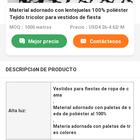
Material adornado con lentejuelas 100% poliéster
Tejido tricolor para vestidos de fiesta
MOQ：1000 metros
Precio：USD4.26-4.62/ M
Mejor precio
Contáctenos
DESCRIPCIóN DE PRODUCTO
Vestidos para fiestas de ropa de c
ama
,
Material adornado con paletas de s
Alta luz:
eda de poliéster al 100%
,
Materia adornada con paletas de tr
es colores