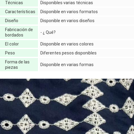
Técnicas
Disponibles varias técnicas
Características
Disponible en varios formatos
Diseño
Disponible en varios diseños
Fabricación de
- ¿ Qué?
bordados
El color
Disponible en varios colores
Peso
Diferentes pesos disponibles
Forma de las
Disponible en varias formas
piezas