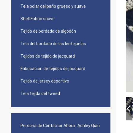
Tela polar del paño grueso y suave
Shell Fabric suave
Tejido de bordado de algodón
Tela del bordado de las lentejuelas
Tejidos de tejido de jacquard
Fabricación de tejidos de jacquard
Tejido de jersey deportivo
Tela tejida del tweed
Persona de Contactar Ahora :
Ashley Qian