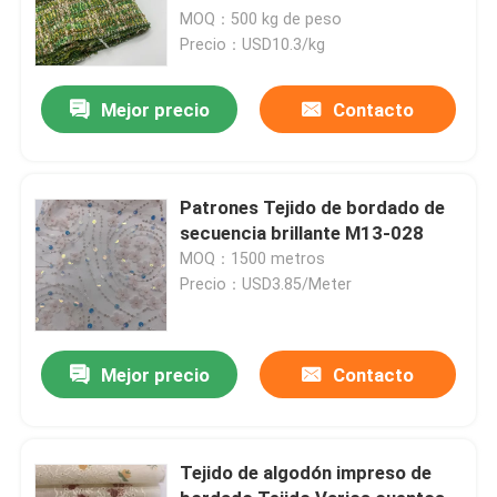
MOQ：500 kg de peso
Precio：USD10.3/kg
Mejor precio
Contacto
Patrones Tejido de bordado de
secuencia brillante M13-028
MOQ：1500 metros
Precio：USD3.85/Meter
Mejor precio
Contacto
Tejido de algodón impreso de