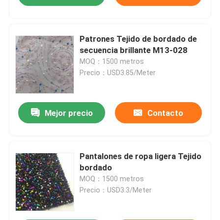
Patrones Tejido de bordado de
secuencia brillante M13-028
MOQ：1500 metros
Precio：USD3.85/Meter
Mejor precio
Contacto
Pantalones de ropa ligera Tejido
bordado
MOQ：1500 metros
Precio：USD3.3/Meter