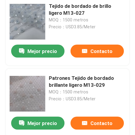
Tejido de bordado de brillo
ligero M13-027
MOQ：1500 metros
Precio：USD3.85/Meter
Mejor precio
Contacto
Patrones Tejido de bordado
brillante ligero M13-029
MOQ：1500 metros
Precio：USD3.85/Meter
Mejor precio
Contacto